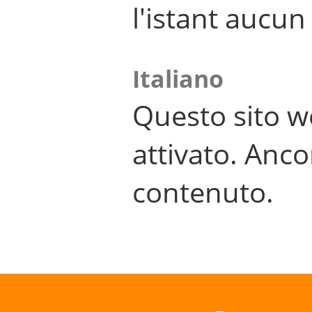
l'istant aucu
Italiano
Questo sito w
attivato. Anco
contenuto.